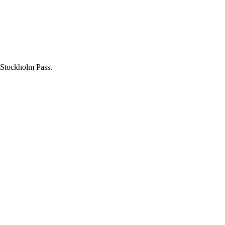
lo Stockholm Pass.