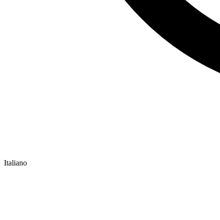
Italiano