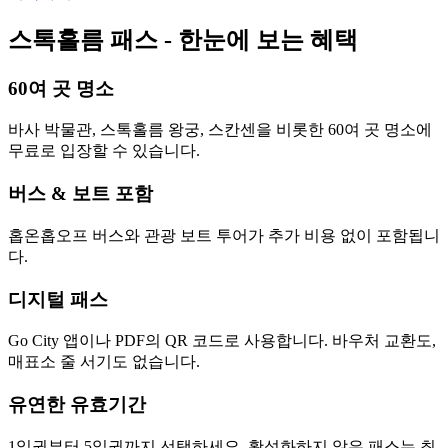
스톡홀름 패스 - 한눈에 보는 혜택
60여 곳 명소
바사 박물관, 스톡홀름 왕궁, 스칸센을 비롯한 60여 곳 명소에
무료로 입장할 수 있습니다.
버스 & 보트 포함
홉온홉오프 버스와 관광 보트 투어가 추가 비용 없이 포함됩니
다.
디지털 패스
Go City 앱이나 PDF의 QR 코드로 사용합니다. 바우처 교환도,
매표소 줄 서기도 없습니다.
유연한 유효기간
1일권부터 5일권까지 선택하세요. 활성화하지 않은 패스는 최