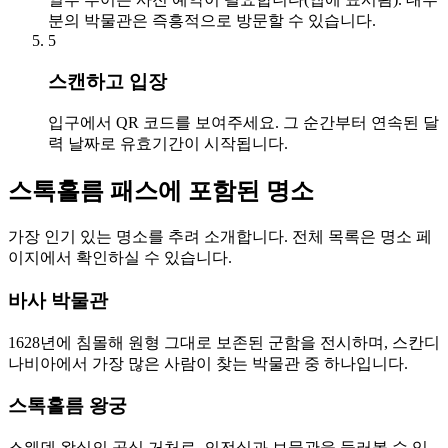
분의 박물관은 즉흥적으로 방문할 수 있습니다.
5
스캔하고 입장
입구에서 QR 코드를 보여주세요. 그 순간부터 연속된 달
력 날짜로 유효기간이 시작됩니다.
스톡홀름 패스에 포함된 명소
가장 인기 있는 명소를 추려 소개합니다. 전체 목록은 명소 페
이지에서 확인하실 수 있습니다.
바사 박물관
1628년에 침몰해 원형 그대로 보존된 군함을 전시하며, 스칸디
나비아에서 가장 많은 사람이 찾는 박물관 중 하나입니다.
스톡홀름 왕궁
스웨덴 왕실의 공식 거처로, 의전실과 보물관을 둘러볼 수 있