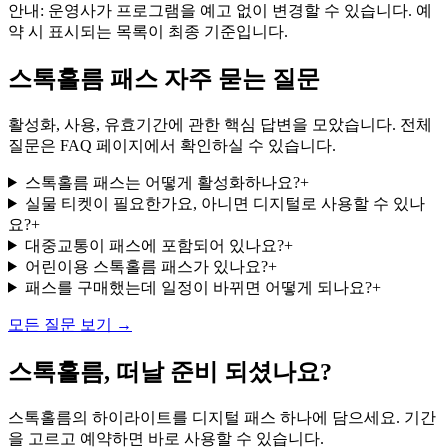
안내: 운영사가 프로그램을 예고 없이 변경할 수 있습니다. 예
약 시 표시되는 목록이 최종 기준입니다.
스톡홀름 패스 자주 묻는 질문
활성화, 사용, 유효기간에 관한 핵심 답변을 모았습니다. 전체
질문은 FAQ 페이지에서 확인하실 수 있습니다.
스톡홀름 패스는 어떻게 활성화하나요?
+
실물 티켓이 필요한가요, 아니면 디지털로 사용할 수 있나
요?
+
대중교통이 패스에 포함되어 있나요?
+
어린이용 스톡홀름 패스가 있나요?
+
패스를 구매했는데 일정이 바뀌면 어떻게 되나요?
+
모든 질문 보기 →
스톡홀름, 떠날 준비 되셨나요?
스톡홀름의 하이라이트를 디지털 패스 하나에 담으세요. 기간
을 고르고 예약하면 바로 사용할 수 있습니다.