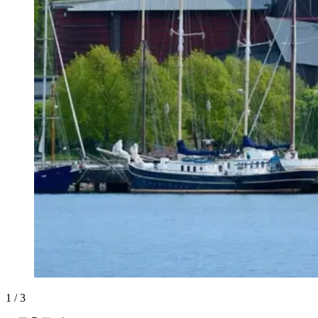
1 / 3