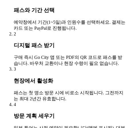
패스와 기간 선택
예약창에서 기간(1~5일)과 인원수를 선택하세요. 결제는
카드 또는 PayPal로 진행됩니다.
2
디지털 패스 받기
구매 즉시 Go City 앱 또는 PDF의 QR 코드로 패스를 받
습니다. 바우처 교환이나 현장 수령이 필요 없습니다.
3
현장에서 활성화
패스는 첫 명소 방문 시에 비로소 시작됩니다. 그전까지
는 최대 2년간 유효합니다.
4
방문 계획 세우기
일부 투어는 사전 예약이 필요합니다(앱에 표시됨). 대부