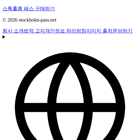
스톡홀름 패스 구매하기
© 2026 stockholm-pass.net
회사 소개
법적 고지
개인정보 처리방침
이미지 출처
문의하기