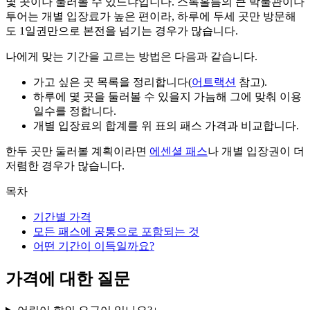
몇 곳이나 둘러볼 수 있느냐입니다. 스톡홀름의 큰 박물관이나
투어는 개별 입장료가 높은 편이라, 하루에 두세 곳만 방문해
도 1일권만으로 본전을 넘기는 경우가 많습니다.
나에게 맞는 기간을 고르는 방법은 다음과 같습니다.
가고 싶은 곳 목록을 정리합니다(
어트랙션
참고).
하루에 몇 곳을 둘러볼 수 있을지 가늠해 그에 맞춰 이용
일수를 정합니다.
개별 입장료의 합계를 위 표의 패스 가격과 비교합니다.
한두 곳만 둘러볼 계획이라면
에센셜 패스
나 개별 입장권이 더
저렴한 경우가 많습니다.
목차
기간별 가격
모든 패스에 공통으로 포함되는 것
어떤 기간이 이득일까요?
가격에 대한 질문