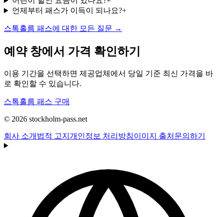
어린이 할인 요금이 있나요?
+
언제부터 패스가 이득이 되나요?
+
스톡홀름 패스에 대한 모든 질문 →
예약 창에서 가격 확인하기
이용 기간을 선택하면 제공업체에서 당일 기준 최신 가격을 바
로 확인할 수 있습니다.
스톡홀름 패스 구매
© 2026 stockholm-pass.net
회사 소개
법적 고지
개인정보 처리방침
이미지 출처
문의하기