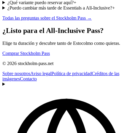
¿Qué variante puedo reservar aquí?
+
¿Puedo cambiar más tarde de Essentials a All-Inclusive?
+
Todas las preguntas sobre el Stockholm Pass →
¿Listo para el All-Inclusive Pass?
Elige tu duración y descubre tanto de Estocolmo como quieras.
Comprar Stockholm Pass
© 2026 stockholm-pass.net
Sobre nosotros
Aviso legal
Política de privacidad
Créditos de las
imágenes
Contacto