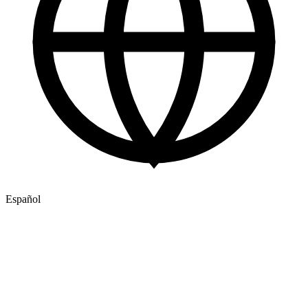
Español